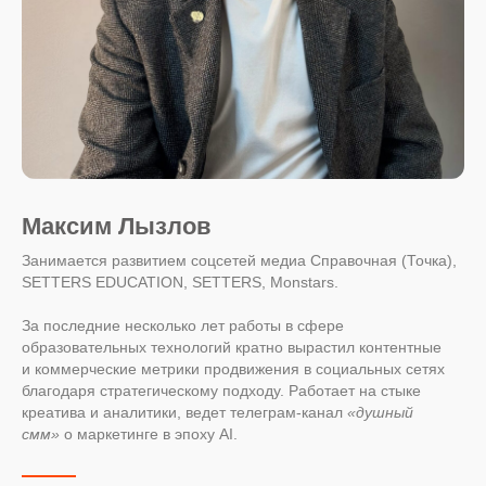
Максим Лызлов
Занимается развитием соцсетей медиа Справочная (Точка),
SETTERS EDUCATION, SETTERS, Monstars.
За последние несколько лет работы в сфере
образовательных технологий кратно вырастил контентные
и коммерческие метрики продвижения в социальных сетях
благодаря стратегическому подходу. Работает на стыке
креатива и аналитики, ведет телеграм-канал
«душный
смм»
о маркетинге в эпоху AI.