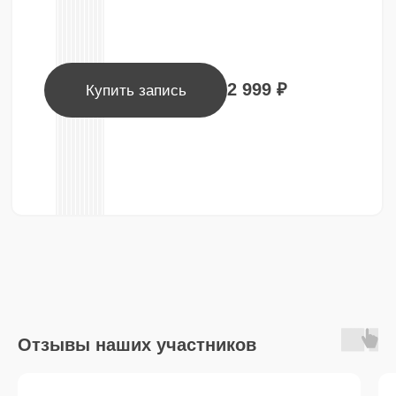
Отзывы наших участников