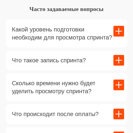
Часто задаваемые вопросы
Какой уровень подготовки
необходим для просмотра спринта?
Что такое запись спринта?
Сколько времени нужно будет
уделить просмотру спринта?
Что происходит после оплаты?