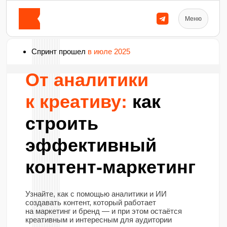
Меню
Спринт прошел
в июле 2025
От аналитики
к креативу:
как
строить
эффективный
контент-маркетинг
Узнайте, как с помощью аналитики и ИИ
создавать контент, который работает
на маркетинг и бренд — и при этом остаётся
креативным и интересным для аудитории
2 999 ₽
Купить запись