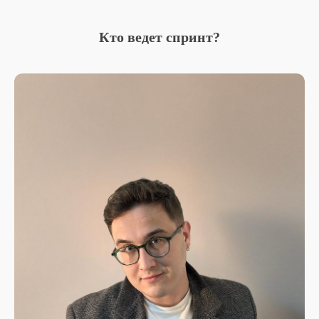
Кто ведет спринт?