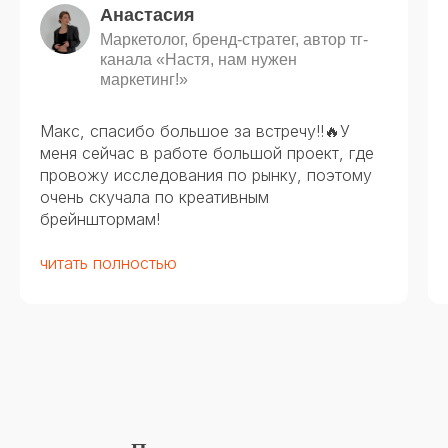
Анастасия
Маркетолог, бренд-стратег, автор тг-
канала «Настя, нам нужен
маркетинг!»
Макс, спасибо большое за встречу!!🔥У
меня сейчас в работе большой проект, где
провожу исследования по рынку, поэтому
очень скучала по креативным
брейнштормам!
читать полностью