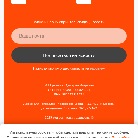
Мы используем cookies, чтобы сделать ваш опыт на сайте удобнее.