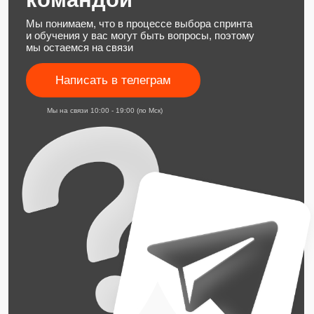
Оферта
Юридические документы
Политика в отношении обработки
персональных данных
Разработка сайта
+