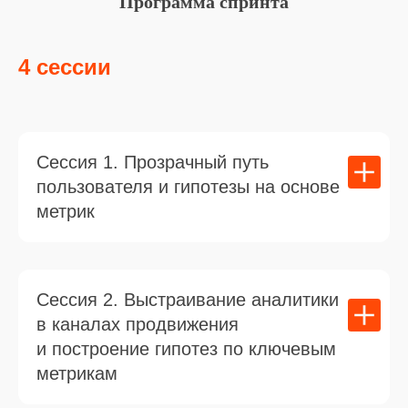
Программа спринта
4 сессии
Сессия 1. Прозрачный путь
пользователя и гипотезы на основе
метрик
Сессия 2. Выстраивание аналитики
в каналах продвижения
и построение гипотез по ключевым
метрикам